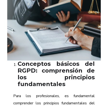
Conceptos básicos del
RGPD: comprensión de
los principios
fundamentales
Para los profesionales, es fundamental
comprender los principios fundamentales del