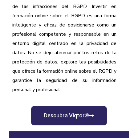
de las infracciones del RGPD. Invertir en
formación online sobre el RGPD es una forma
inteligente y eficaz de posicionarse como un
profesional competente y responsable en un
entorno digital centrado en la privacidad de
datos. No se deje abrumar por los retos de la
protección de datos; explore las posibilidades
que ofrece la formación online sobre el RGPD y
garantice la seguridad de su información
personal y profesional.
Descubra Viqtor®