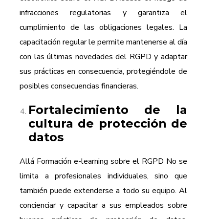
infracciones regulatorias y garantiza el
cumplimiento de las obligaciones legales. La
capacitación regular le permite mantenerse al día
con las últimas novedades del RGPD y adaptar
sus prácticas en consecuencia, protegiéndole de
posibles consecuencias financieras.
Fortalecimiento de la
cultura de protección de
datos
Allá
Formación e-learning sobre el RGPD
No se
limita a profesionales individuales, sino que
también puede extenderse a todo su equipo. Al
concienciar y capacitar a sus empleados sobre