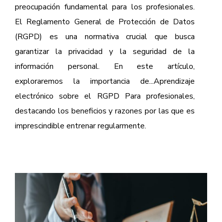
preocupación fundamental para los profesionales.
El Reglamento General de Protección de Datos
(RGPD) es una normativa crucial que busca
garantizar la privacidad y la seguridad de la
información personal. En este artículo,
exploraremos la importancia de...
Aprendizaje
electrónico sobre el RGPD
Para profesionales,
destacando los beneficios y razones por las que es
imprescindible entrenar regularmente.