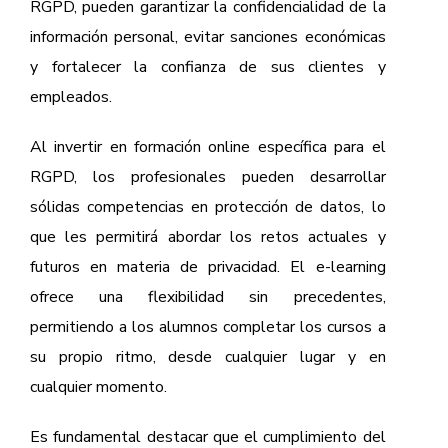
RGPD, pueden garantizar la confidencialidad de la
información personal, evitar sanciones económicas
y fortalecer la confianza de sus clientes y
empleados.
Al invertir en formación online específica para el
RGPD, los profesionales pueden desarrollar
sólidas competencias en protección de datos, lo
que les permitirá abordar los retos actuales y
futuros en materia de privacidad. El e-learning
ofrece una flexibilidad sin precedentes,
permitiendo a los alumnos completar los cursos a
su propio ritmo, desde cualquier lugar y en
cualquier momento.
Es fundamental destacar que el cumplimiento del