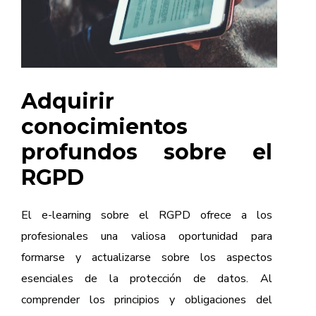
Adquirir
conocimientos
profundos sobre el
RGPD
El e-learning sobre el RGPD ofrece a los
profesionales una valiosa oportunidad para
formarse y actualizarse sobre los aspectos
esenciales de la protección de datos. Al
comprender los principios y obligaciones del