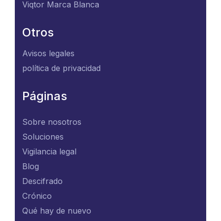
Viqtor Marca Blanca
Otros
Avisos legales
política de privacidad
Páginas
Sobre nosotros
Soluciones
Vigilancia legal
Blog
Descifrado
Crónico
Qué hay de nuevo