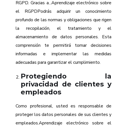
RGPD. Gracias a...
Aprendizaje electrónico sobre
el RGPD
Podrás adquirir un conocimiento
profundo de las normas y obligaciones que rigen
la recopilación, el tratamiento y el
almacenamiento de datos personales. Esta
comprensión te permitirá tomar decisiones
informadas e implementar las medidas
adecuadas para garantizar el cumplimiento.
Protegiendo la
privacidad de clientes y
empleados
Como profesional, usted es responsable de
proteger los datos personales de sus clientes y
empleados.
Aprendizaje electrónico sobre el