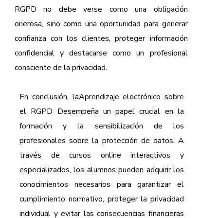
RGPD no debe verse como una obligación
onerosa, sino como una oportunidad para generar
confianza con los clientes, proteger información
confidencial y destacarse como un profesional
consciente de la privacidad.
En conclusión, la
Aprendizaje electrónico sobre
el RGPD
Desempeña un papel crucial en la
formación y la sensibilización de los
profesionales sobre la protección de datos. A
través de cursos online interactivos y
especializados, los alumnos pueden adquirir los
conocimientos necesarios para garantizar el
cumplimiento normativo, proteger la privacidad
individual y evitar las consecuencias financieras