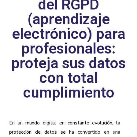
del RGPD
(aprendizaje
electrónico) para
profesionales:
proteja sus datos
con total
cumplimiento
En un mundo digital en constante evolución, la
protección de datos se ha convertido en una