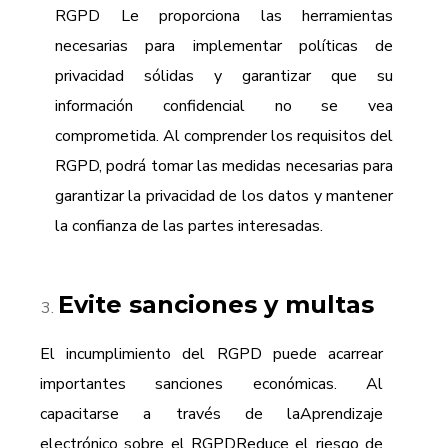
RGPD
Le proporciona las herramientas
necesarias para implementar políticas de
privacidad sólidas y garantizar que su
información confidencial no se vea
comprometida. Al comprender los requisitos del
RGPD, podrá tomar las medidas necesarias para
garantizar la privacidad de los datos y mantener
la confianza de las partes interesadas.
Evite sanciones y multas
El incumplimiento del RGPD puede acarrear
importantes sanciones económicas. Al
capacitarse a través de la
Aprendizaje
electrónico sobre el RGPD
Reduce el riesgo de