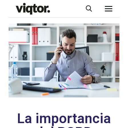
La importancia