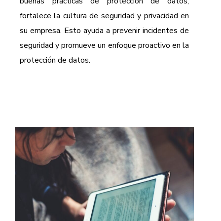
buenas prácticas de protección de datos,
fortalece la cultura de seguridad y privacidad en
su empresa. Esto ayuda a prevenir incidentes de
seguridad y promueve un enfoque proactivo en la
protección de datos.