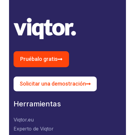
Pruébalo gratis
Solicitar una demostración
Herramientas
Viqtor.eu
Experto de Viqtor