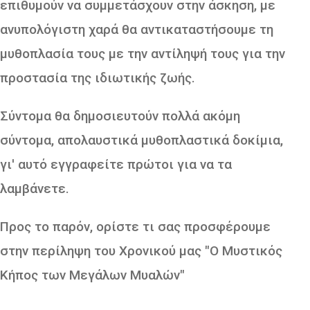
επιθυμούν να συμμετάσχουν στην άσκηση, με
ανυπολόγιστη χαρά θα αντικαταστήσουμε τη
μυθοπλασία τους με την αντίληψή τους για την
προστασία της ιδιωτικής ζωής.
Σύντομα θα δημοσιευτούν πολλά ακόμη
σύντομα, απολαυστικά μυθοπλαστικά δοκίμια,
γι' αυτό εγγραφείτε πρώτοι για να τα
λαμβάνετε.
Προς το παρόν, ορίστε τι σας προσφέρουμε
στην περίληψη του Χρονικού μας "Ο Μυστικός
Κήπος των Μεγάλων Μυαλών"