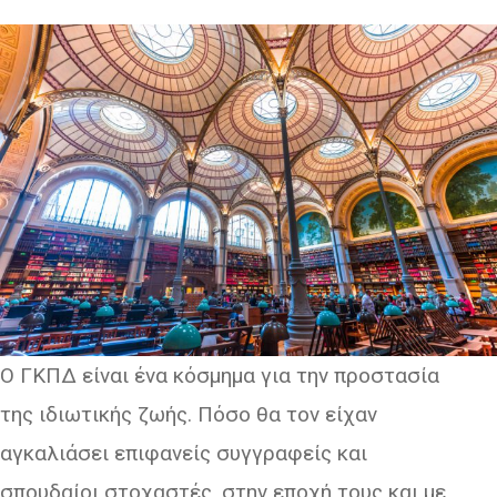
Ο ΓΚΠΔ είναι ένα κόσμημα για την προστασία
της ιδιωτικής ζωής. Πόσο θα τον είχαν
αγκαλιάσει επιφανείς συγγραφείς και
σπουδαίοι στοχαστές, στην εποχή τους και με