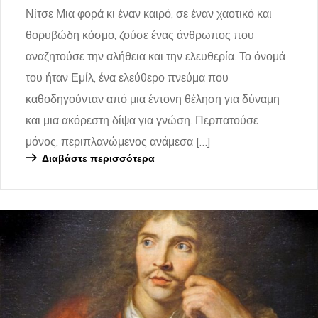
Νίτσε Μια φορά κι έναν καιρό, σε έναν χαοτικό και
θορυβώδη κόσμο, ζούσε ένας άνθρωπος που
αναζητούσε την αλήθεια και την ελευθερία. Το όνομά
του ήταν Εμίλ, ένα ελεύθερο πνεύμα που
καθοδηγούνταν από μια έντονη θέληση για δύναμη
και μια ακόρεστη δίψα για γνώση. Περπατούσε
μόνος, περιπλανώμενος ανάμεσα […]
Διαβάστε περισσότερα