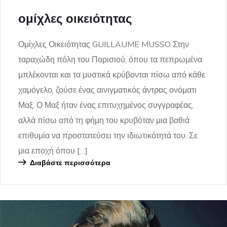
ομίχλες οικειότητας
Ομίχλες Οικειότητας GUILLAUME MUSSO Στην
ταραχώδη πόλη του Παρισιού, όπου τα πεπρωμένα
μπλέκονται και τα μυστικά κρύβονται πίσω από κάθε
χαμόγελο, ζούσε ένας αινιγματικός άντρας ονόματι
Μαξ. Ο Μαξ ήταν ένας επιτυχημένος συγγραφέας,
αλλά πίσω από τη φήμη του κρυβόταν μια βαθιά
επιθυμία να προστατεύσει την ιδιωτικότητά του. Σε
μια εποχή όπου […]
Διαβάστε περισσότερα