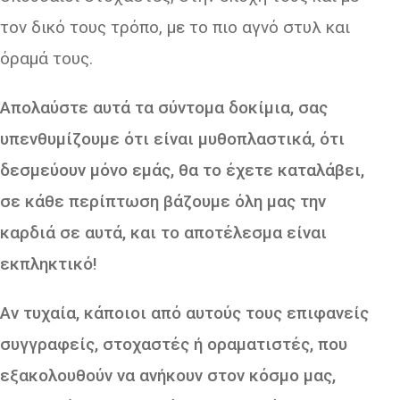
τον δικό τους τρόπο, με το πιο αγνό στυλ και
όραμά τους.
Απολαύστε αυτά τα σύντομα δοκίμια, σας
υπενθυμίζουμε ότι είναι μυθοπλαστικά, ότι
δεσμεύουν μόνο εμάς, θα το έχετε καταλάβει,
σε κάθε περίπτωση βάζουμε όλη μας την
καρδιά σε αυτά, και το αποτέλεσμα είναι
εκπληκτικό!
Αν τυχαία, κάποιοι από αυτούς τους επιφανείς
συγγραφείς, στοχαστές ή οραματιστές, που
εξακολουθούν να ανήκουν στον κόσμο μας,