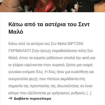
Κάτω από τα αστέρια του Σεντ
Μαλό
Κάτω από τα αστέρια του Σεν Μαλό ΒΙΡΤΖΙΝΙ
ΓΚΡΙΜΑΛΝΤΙ Στην ήσυχη παραθαλάσσια πόλη Σεν
Μαλό, όπου τα κύματα χαϊδεύουν απαλά την ακτή και
οι γλάροι υψώνονται στον ουρανό, ζούσε μια νεαρή
γυναίκα ονόματι Άλις. Η Άλις ήταν μια ευαίσθητη και
ονειροπόλα ψυχή, που πίστευε ακράδαντα στη
σημασία της προστασίας της ιδιωτικότητας σε έναν
κόσμο που εξελίσσεται με γρήγορους ρυθμούς […]
Διαβάστε περισσότερα