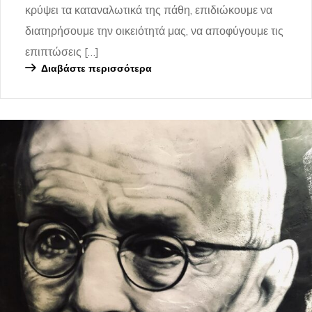
κρύψει τα καταναλωτικά της πάθη, επιδιώκουμε να
διατηρήσουμε την οικειότητά μας, να αποφύγουμε τις
επιπτώσεις […]
Διαβάστε περισσότερα