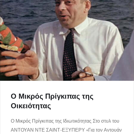
Ο Μικρός Πρίγκιπας της
Οικειότητας
Ο Μικρός Πρίγκιπας της Ιδιωτικότητας Στο στυλ του
ΑΝΤΟΥΑΝ ΝΤΕ ΣΑΙΝΤ-ΕΞΥΠΕΡΥ «Για τον Αντουάν