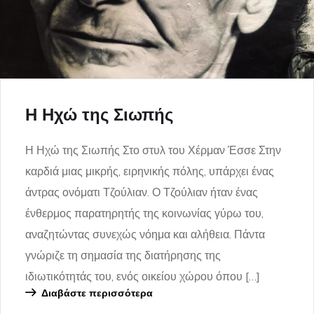
Η Ηχώ της Σιωπής
Η Ηχώ της Σιωπής Στο στυλ του Χέρμαν Έσσε Στην
καρδιά μιας μικρής, ειρηνικής πόλης, υπάρχει ένας
άντρας ονόματι Τζούλιαν. Ο Τζούλιαν ήταν ένας
ένθερμος παρατηρητής της κοινωνίας γύρω του,
αναζητώντας συνεχώς νόημα και αλήθεια. Πάντα
γνώριζε τη σημασία της διατήρησης της
ιδιωτικότητάς του, ενός οικείου χώρου όπου […]
Διαβάστε περισσότερα