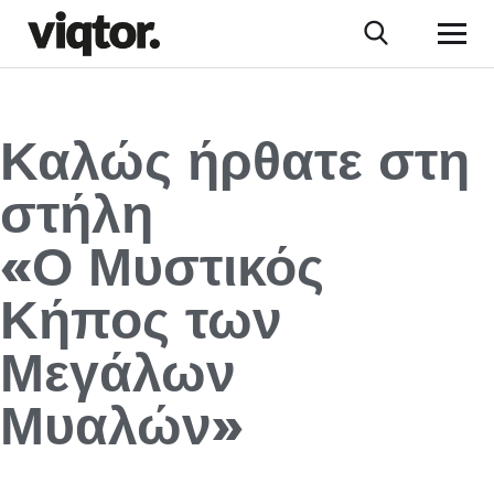
Καλώς ήρθατε στη
στήλη
«Ο Μυστικός
Κήπος των
Μεγάλων
Μυαλών»