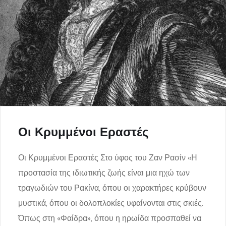
Οι Κρυμμένοι Εραστές
Οι Κρυμμένοι Εραστές Στο ύφος του Ζαν Ρασίν «Η
προστασία της ιδιωτικής ζωής είναι μια ηχώ των
τραγωδιών του Ρακίνα, όπου οι χαρακτήρες κρύβουν
μυστικά, όπου οι δολοπλοκίες υφαίνονται στις σκιές.
Όπως στη «Φαίδρα», όπου η ηρωίδα προσπαθεί να