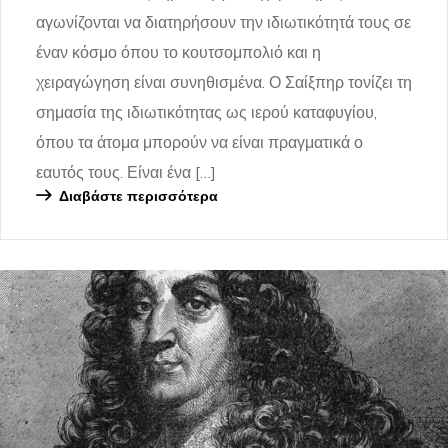
αγωνίζονται να διατηρήσουν την ιδιωτικότητά τους σε
έναν κόσμο όπου το κουτσομπολιό και η
χειραγώγηση είναι συνηθισμένα. Ο Σαίξπηρ τονίζει τη
σημασία της ιδιωτικότητας ως ιερού καταφυγίου,
όπου τα άτομα μπορούν να είναι πραγματικά ο
εαυτός τους. Είναι ένα […]
Διαβάστε περισσότερα