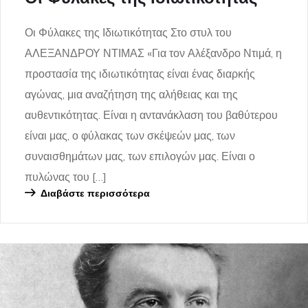
Οι Φύλακες της Ιδιωτικότητας Στο στυλ του
ΑΛΕΞΑΝΔΡΟΥ ΝΤΙΜΑΣ «Για τον Αλέξανδρο Ντιμά, η
προστασία της ιδιωτικότητας είναι ένας διαρκής
αγώνας, μια αναζήτηση της αλήθειας και της
αυθεντικότητας. Είναι η αντανάκλαση του βαθύτερου
είναι μας, ο φύλακας των σκέψεών μας, των
συναισθημάτων μας, των επιλογών μας. Είναι ο
πυλώνας του […]
Διαβάστε περισσότερα