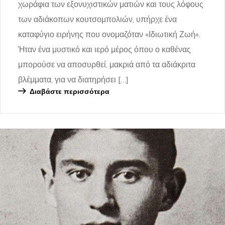
χωράφια των εξονυχιστικών ματιών και τους λόφους
των αδιάκοπων κουτσομπολιών, υπήρχε ένα
καταφύγιο ειρήνης που ονομαζόταν «Ιδιωτική Ζωή».
Ήταν ένα μυστικό και ιερό μέρος όπου ο καθένας
μπορούσε να αποσυρθεί, μακριά από τα αδιάκριτα
βλέμματα, για να διατηρήσει […]
Διαβάστε περισσότερα