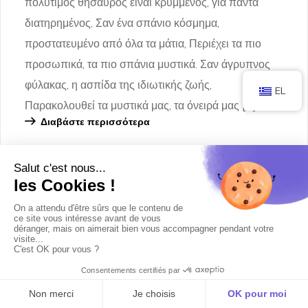
πολύτιμος θησαυρός είναι κρυμμένος, για πάντα
διατηρημένος, Σαν ένα σπάνιο κόσμημα,
προστατευμένο από όλα τα μάτια, Περιέχει τα πιο
προσωπικά, τα πιο σπάνια μυστικά. Σαν άγρυπνος
φύλακας, η ασπίδα της ιδιωτικής ζωής,
EL
Παρακολουθεί τα μυστικά μας, τα όνειρά μας […]
Διαβάστε περισσότερα