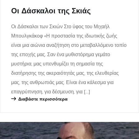
Οι Δάσκαλοι της Σκιάς
Οι Δάσκαλοι των Σκιών Στο ύφος του Μιχαήλ
Μπουλγκάκοφ «Η προστασία της ιδιωτικής ζωής
είναι μια αιώνια αναζήτηση στο μεταβαλλόμενο τοπίο
της εποχής μας. Σαν ένα μυθιστόρημα γεμάτο
μυστήρια, μας υπενθυμίζει τη σημασία της
διατήρησης της ακεραιότητάς μας, της ελευθερίας
μας, της ανθρωπιάς μας. Είναι ένα κάλεσμα για
επαγρύπνηση, για δέσμευση, για […]
Διαβάστε περισσότερα