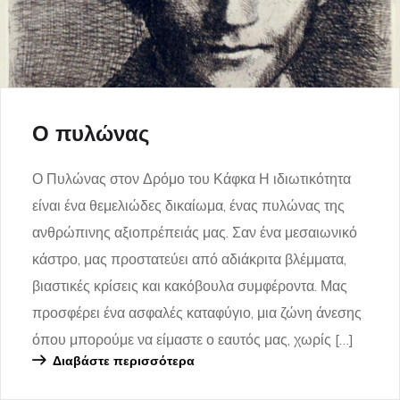
Ο πυλώνας
Ο Πυλώνας στον Δρόμο του Κάφκα Η ιδιωτικότητα
είναι ένα θεμελιώδες δικαίωμα, ένας πυλώνας της
ανθρώπινης αξιοπρέπειάς μας. Σαν ένα μεσαιωνικό
κάστρο, μας προστατεύει από αδιάκριτα βλέμματα,
βιαστικές κρίσεις και κακόβουλα συμφέροντα. Μας
προσφέρει ένα ασφαλές καταφύγιο, μια ζώνη άνεσης
όπου μπορούμε να είμαστε ο εαυτός μας, χωρίς […]
Διαβάστε περισσότερα