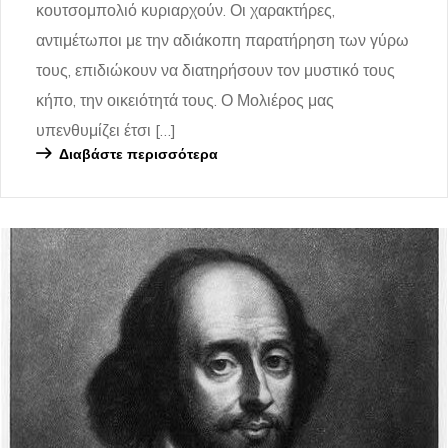
κουτσομπολιό κυριαρχούν. Οι χαρακτήρες,
αντιμέτωποι με την αδιάκοπη παρατήρηση των γύρω
τους, επιδιώκουν να διατηρήσουν τον μυστικό τους
κήπο, την οικειότητά τους. Ο Μολιέρος μας
υπενθυμίζει έτσι […]
Διαβάστε περισσότερα