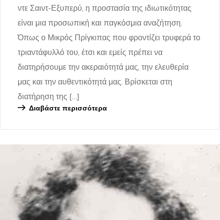
ντε Σαιντ-Εξυπερύ, η προστασία της ιδιωτικότητας
είναι μια προσωπική και παγκόσμια αναζήτηση.
Όπως ο Μικρός Πρίγκιπας που φροντίζει τρυφερά το
τριαντάφυλλό του, έτσι και εμείς πρέπει να
διατηρήσουμε την ακεραιότητά μας, την ελευθερία
μας και την αυθεντικότητά μας. Βρίσκεται στη
διατήρηση της […]
Διαβάστε περισσότερα