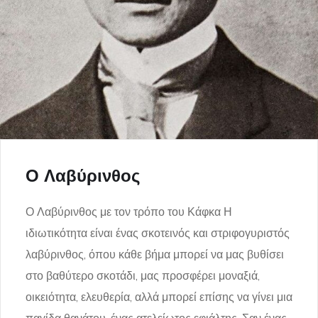
Ο Λαβύρινθος
Ο Λαβύρινθος με τον τρόπο του Κάφκα Η
ιδιωτικότητα είναι ένας σκοτεινός και στριφογυριστός
λαβύρινθος, όπου κάθε βήμα μπορεί να μας βυθίσει
στο βαθύτερο σκοτάδι, μας προσφέρει μοναξιά,
οικειότητα, ελευθερία, αλλά μπορεί επίσης να γίνει μια