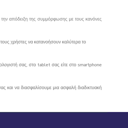
α την απόδειξη της συμμόρφωσης με τους κανόνες
 τους χρήστες να κατανοήσουν καλύτερα το
ολογιστή σας, στο tablet σας είτε στο smartphone
σας και να διασφαλίσουμε μια ασφαλή διαδικτυακή