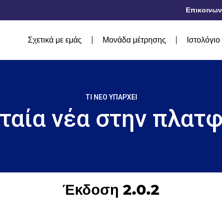
Επικοινων
Σχετικά με εμάς
Μονάδα μέτρησης
Ιστολόγιο
ΤΙ ΝΈΟ ΥΠΆΡΧΕΙ
ταία νέα στην πλατ
Έκδοση 2.0.2