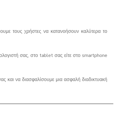
σουμε τους χρήστες να κατανοήσουν καλύτερα το
ολογιστή σας, στο tablet σας είτε στο smartphone
σας και να διασφαλίσουμε μια ασφαλή διαδικτυακή