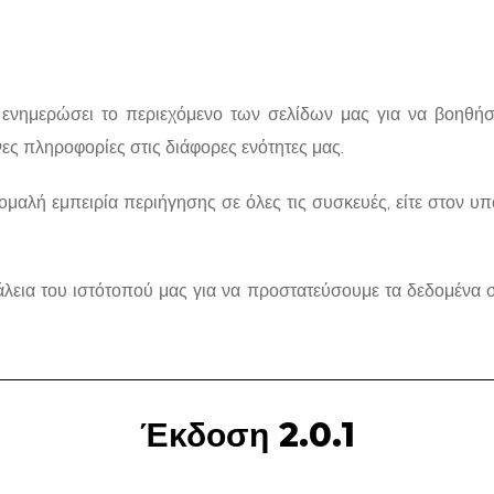
 ενημερώσει το περιεχόμενο των σελίδων μας για να βοηθή
ες πληροφορίες στις διάφορες ενότητες μας.
 ομαλή εμπειρία περιήγησης σε όλες τις συσκευές, είτε στον υπ
λεια του ιστότοπού μας για να προστατεύσουμε τα δεδομένα 
Έκδοση 2.0.1