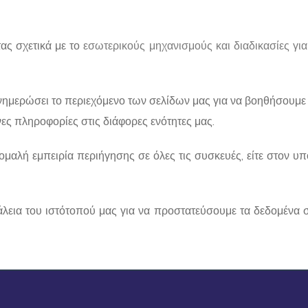
ας σχετικά με το
εσωτερικούς μηχανισμούς και διαδικασίες γι
νημερώσει το περιεχόμενο των σελίδων μας για να βοηθήσουμε
ες πληροφορίες στις διάφορες ενότητες μας.
 ομαλή εμπειρία περιήγησης σε όλες τις συσκευές, είτε στον υπ
λεια του ιστότοπού μας για να προστατεύσουμε τα δεδομένα 