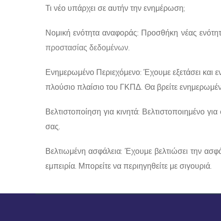
Τι νέο υπάρχει σε αυτήν την ενημέρωση;
Νομική ενότητα αναφοράς: Προσθήκη νέας ενότητ
προστασίας δεδομένων.
Ενημερωμένο Περιεχόμενο: Έχουμε εξετάσει και ε
πλούσιο πλαίσιο του ΓΚΠΔ. Θα βρείτε ενημερωμέν
Βελτιστοποίηση για κινητά: Βελτιστοποιημένο για
σας.
Βελτιωμένη ασφάλεια: Έχουμε βελτιώσει την ασφά
εμπειρία. Μπορείτε να περιηγηθείτε με σιγουριά.