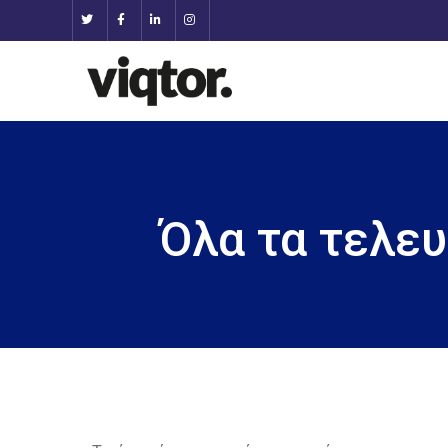
Όλα τα τελευ