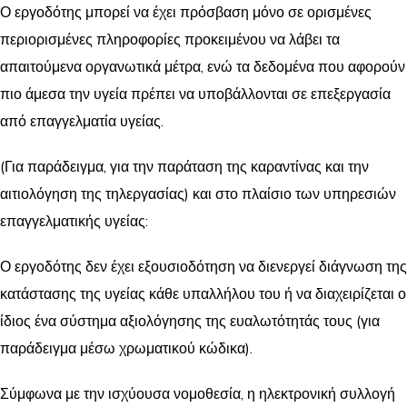
Ο εργοδότης μπορεί να έχει πρόσβαση μόνο σε ορισμένες
περιορισμένες πληροφορίες προκειμένου να λάβει τα
απαιτούμενα οργανωτικά μέτρα, ενώ τα δεδομένα που αφορούν
πιο άμεσα την υγεία πρέπει να υποβάλλονται σε επεξεργασία
από επαγγελματία υγείας.
(Για παράδειγμα, για την παράταση της καραντίνας και την
αιτιολόγηση της τηλεργασίας) και στο πλαίσιο των υπηρεσιών
επαγγελματικής υγείας:
Ο εργοδότης δεν έχει εξουσιοδότηση να διενεργεί διάγνωση της
κατάστασης της υγείας κάθε υπαλλήλου του ή να διαχειρίζεται ο
ίδιος ένα σύστημα αξιολόγησης της ευαλωτότητάς τους (για
παράδειγμα μέσω χρωματικού κώδικα).
Σύμφωνα με την ισχύουσα νομοθεσία, η ηλεκτρονική συλλογή