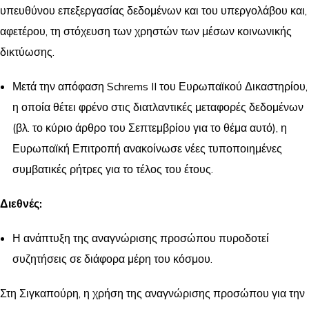
υπευθύνου επεξεργασίας δεδομένων και του υπεργολάβου και,
αφετέρου, τη στόχευση των χρηστών των μέσων κοινωνικής
δικτύωσης.
Μετά την απόφαση Schrems II του Ευρωπαϊκού Δικαστηρίου,
η οποία θέτει φρένο στις διατλαντικές μεταφορές δεδομένων
(βλ. το κύριο άρθρο του Σεπτεμβρίου για το θέμα αυτό), η
Ευρωπαϊκή Επιτροπή ανακοίνωσε νέες τυποποιημένες
συμβατικές ρήτρες για το τέλος του έτους.
Διεθνές:
Η ανάπτυξη της αναγνώρισης προσώπου πυροδοτεί
συζητήσεις σε διάφορα μέρη του κόσμου.
Στη Σιγκαπούρη, η χρήση της αναγνώρισης προσώπου για την