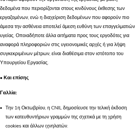
δεδομένα που περιορίζονται στους κινδύνους έκθεσης των
εργαζομένων, ενώ η διαχείριση δεδομένων που αφορούν πιο
άμεσα την ασθένεια αποτελεί άμεση ευθύνη των επαγγελματιών
υγείας. Οποιαδήποτε άλλα αιτήματα προς τους εργοδότες για
αναφορά πληροφοριών στις υγειονομικές αρχές ή για λήψη
συγκεκριμένων μέτρων, είναι διαθέσιμα στον ιστότοπο του
Υπουργείου Εργασίας.
• Και επίσης
Γαλλία:
Την 1η Οκτωβρίου, η CNIL δημοσίευσε την τελική έκδοση
των κατευθυντήριων γραμμών της σχετικά με τη χρήση
cookies και άλλων ιχνηλατών.