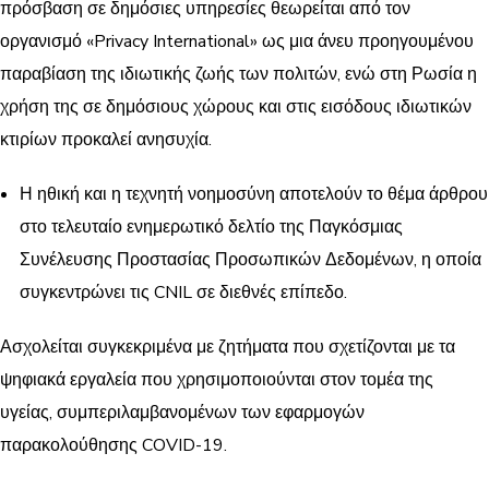
πρόσβαση σε δημόσιες υπηρεσίες θεωρείται από τον
οργανισμό «Privacy International» ως μια άνευ προηγουμένου
παραβίαση της ιδιωτικής ζωής των πολιτών, ενώ στη Ρωσία η
χρήση της σε δημόσιους χώρους και στις εισόδους ιδιωτικών
κτιρίων προκαλεί ανησυχία.
Η ηθική και η τεχνητή νοημοσύνη αποτελούν το θέμα άρθρου
στο τελευταίο ενημερωτικό δελτίο της Παγκόσμιας
Συνέλευσης Προστασίας Προσωπικών Δεδομένων, η οποία
συγκεντρώνει τις CNIL σε διεθνές επίπεδο.
Ασχολείται συγκεκριμένα με ζητήματα που σχετίζονται με τα
ψηφιακά εργαλεία που χρησιμοποιούνται στον τομέα της
υγείας, συμπεριλαμβανομένων των εφαρμογών
παρακολούθησης COVID-19.