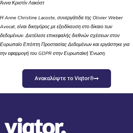
Άννα Κριστίν Λακόστ
Η Anne Christine Lacoste, συνεργάτιδα της Olivier Weber
Avocat, είναι δικηγόρος με εξειδίκευση στο δίκαιο των
δεδομένων. Διετέλεσε επικεφαλής διεθνών σχέσεων στον
Ευρωπαίο Επόπτη Προστασίας Δεδομένων και εργάστηκε για
την εφαρμογή του GDPR στην Ευρωπαϊκή Ένωση.
Ανακαλύψτε το Viqtor®