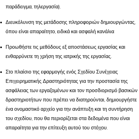
παράδειγμα, τηλεργασία).
Διευκόλυνση της μετάδοσης πληροφοριών δημιουργώντας,
όπου είναι απαραίτητο, ειδικά και ασφαλή κανάλια
Προωθήστε τις μεθόδους εξ αποστάσεως εργασίας και
ενθαρρύνετε τη χρήση της ιατρικής της εργασίας.
Στο πλαίσιο της εφαρμογής ενός Σχεδίου Συνέχειας
Επιχειρηματικής Δραστηριότητας για την προστασία της
ασφάλειας των εργαζομένων και τον προσδιορισμό βασικών
δραστηριοτήτων που πρέπει να διατηρούνται, δημιουργήστε
ένα ονομαστικό αρχείο για την ανάπτυξη και τη συντήρηση
του σχεδίου, που θα περιορίζεται στα δεδομένα που είναι
απαραίτητα για την επίτευξη αυτού του στόχου.