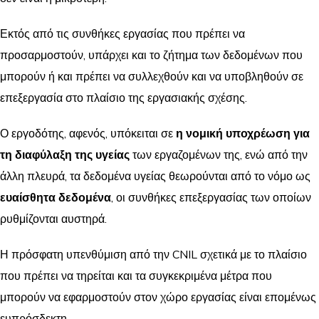
Εκτός από τις συνθήκες εργασίας που πρέπει να
προσαρμοστούν, υπάρχει και το ζήτημα των δεδομένων που
μπορούν ή και πρέπει να συλλεχθούν και να υποβληθούν σε
επεξεργασία στο πλαίσιο της εργασιακής σχέσης.
Ο εργοδότης, αφενός, υπόκειται σε
η νομική υποχρέωση για
τη διαφύλαξη της υγείας
των εργαζομένων της, ενώ από την
άλλη πλευρά, τα δεδομένα υγείας θεωρούνται από το νόμο ως
ευαίσθητα δεδομένα
, οι συνθήκες επεξεργασίας των οποίων
ρυθμίζονται αυστηρά.
Η πρόσφατη υπενθύμιση από την CNIL σχετικά με το πλαίσιο
που πρέπει να τηρείται και τα συγκεκριμένα μέτρα που
μπορούν να εφαρμοστούν στον χώρο εργασίας είναι επομένως