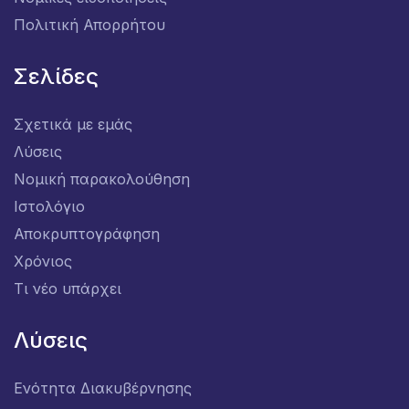
Πολιτική Απορρήτου
Σελίδες
Σχετικά με εμάς
Λύσεις
Νομική παρακολούθηση
Ιστολόγιο
Αποκρυπτογράφηση
Χρόνιος
Τι νέο υπάρχει
Λύσεις
Ενότητα Διακυβέρνησης