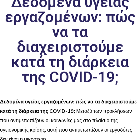
Δεδομένα υγείας
εργαζομένων: πώς
να τα
διαχειριστούμε
κατά τη διάρκεια
της COVID-19;
Δεδομένα υγείας εργαζομένων: πώς να τα διαχειριστούμε
κατά τη διάρκεια της COVID-19;
Μεταξύ των προκλήσεων
που αντιμετωπίζουν οι κοινωνίες μας στο πλαίσιο της
υγειονομικής κρίσης, αυτή που αντιμετωπίζουν οι εργοδότες
δεν είναι η μικρότερη.