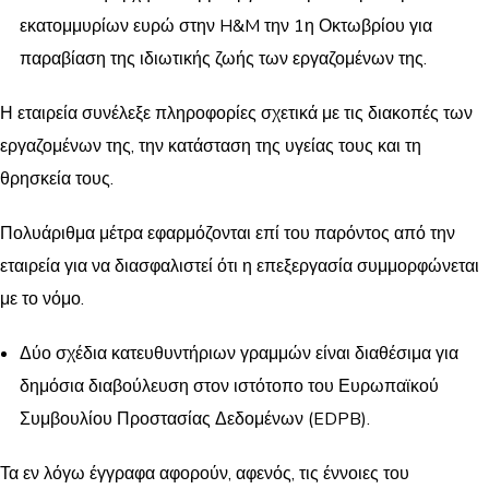
εκατομμυρίων ευρώ στην H&M την 1η Οκτωβρίου για
παραβίαση της ιδιωτικής ζωής των εργαζομένων της.
Η εταιρεία συνέλεξε πληροφορίες σχετικά με τις διακοπές των
εργαζομένων της, την κατάσταση της υγείας τους και τη
θρησκεία τους.
Πολυάριθμα μέτρα εφαρμόζονται επί του παρόντος από την
εταιρεία για να διασφαλιστεί ότι η επεξεργασία συμμορφώνεται
με το νόμο.
Δύο σχέδια κατευθυντήριων γραμμών είναι διαθέσιμα για
δημόσια διαβούλευση στον ιστότοπο του Ευρωπαϊκού
Συμβουλίου Προστασίας Δεδομένων (EDPB).
Τα εν λόγω έγγραφα αφορούν, αφενός, τις έννοιες του