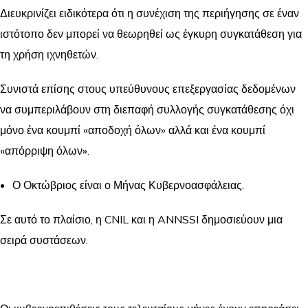
Διευκρινίζει ειδικότερα ότι η συνέχιση της περιήγησης σε έναν
ιστότοπο δεν μπορεί να θεωρηθεί ως έγκυρη συγκατάθεση για
τη χρήση ιχνηθετών.
Συνιστά επίσης στους υπεύθυνους επεξεργασίας δεδομένων
να συμπεριλάβουν στη διεπαφή συλλογής συγκατάθεσης όχι
μόνο ένα κουμπί «αποδοχή όλων» αλλά και ένα κουμπί
«απόρριψη όλων».
Ο Οκτώβριος είναι ο Μήνας Κυβερνοασφάλειας.
Σε αυτό το πλαίσιο, η CNIL και η ANNSSI δημοσιεύουν μια
σειρά συστάσεων.