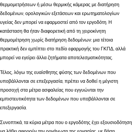
θερμομετρήσεων ή μέσω θερμικής κάμερας με διατήρηση
δεδομένων, ορολογικών εξετάσεων και ερωτηματολογίων
υγείας δεν μπορεί να εφαρμοστεί από τον εργοδότη. Η
κατάσταση θα ήταν διαφορετική από τη χειροκίνητη
θερμομέτρηση χωρίς διατήρηση δεδομένων: μια τέτοια
πρακτική δεν εμπίπτει στο πεδίο εφαρμογής του ΓΚΠΔ, αλλά
μπορεί να εγείρει άλλα ζητήματα αποτελεσματικότητας.
Τέλος, λόγω της ευαίσθητης φύσης των δεδομένων που
υποβάλλονται σε επεξεργασία, πρέπει να δοθεί η μέγιστη
προσοχή στα μέτρα ασφαλείας που εγγυώνται την
εμπιστευτικότητα των δεδομένων που υποβάλλονται σε
επεξεργασία.
Συνοπτικά, τα κύρια μέτρα που ο εργοδότης έχει εξουσιοδότηση
να λάβει αφορούν την οργάνωση της εργασίας, με βάση