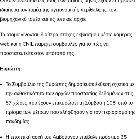
Οι κυβερνοεπιθέσεις τους τελευταίους μήνες έχουν επηρεάσει
ιδιαίτερα τον τομέα της υγειονομικής περίθαλψης, τον
βιομηχανικό τομέα και τις τοπικές αρχές.
Τα άτομα γίνονται ιδιαίτερα στόχος εκβιασμού μέσω κάμερας
web και η CNIL παρέχει συμβουλές για το πώς να
προστατευτείτε στον ιστότοπό της.
Ευρώπη:
Το Συμβούλιο της Ευρώπης δημοσίευσε έκθεση σχετικά με
την ανθεκτικότητα των αρχών προστασίας δεδομένων στις
57 χώρες που έχουν επικυρώσει τη Σύμβαση 108, υπό το
πρίσμα των μέτρων που ελήφθησαν για τον περιορισμό της
πανδημίας.
Η εποπτική αρχή του Αμβούργου επέβαλε πρόστιμο 35