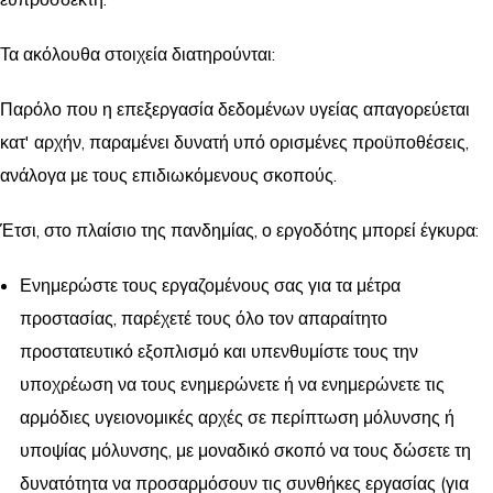
ευπρόσδεκτη.
Τα ακόλουθα στοιχεία διατηρούνται:
Παρόλο που η επεξεργασία δεδομένων υγείας απαγορεύεται
κατ' αρχήν, παραμένει δυνατή υπό ορισμένες προϋποθέσεις,
ανάλογα με τους επιδιωκόμενους σκοπούς.
Έτσι, στο πλαίσιο της πανδημίας, ο εργοδότης μπορεί έγκυρα:
Ενημερώστε τους εργαζομένους σας για τα μέτρα
προστασίας, παρέχετέ τους όλο τον απαραίτητο
προστατευτικό εξοπλισμό και υπενθυμίστε τους την
υποχρέωση να τους ενημερώνετε ή να ενημερώνετε τις
αρμόδιες υγειονομικές αρχές σε περίπτωση μόλυνσης ή
υποψίας μόλυνσης, με μοναδικό σκοπό να τους δώσετε τη
δυνατότητα να προσαρμόσουν τις συνθήκες εργασίας (για